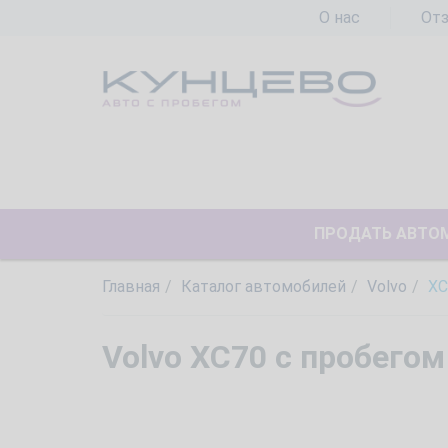
О нас
От
ПРОДАТЬ АВТО
Главная
Каталог автомобилей
Volvo
XC
Volvo XC70 с пробегом