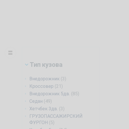
Тип кузова
Внедорожник
(3)
Кроссовер
(21)
Внедорожник 5дв.
(85)
Седан
(49)
Хетчбек 3дв.
(3)
ГРУЗОПАССАЖИРСКИЙ
ФУРГОН
(5)