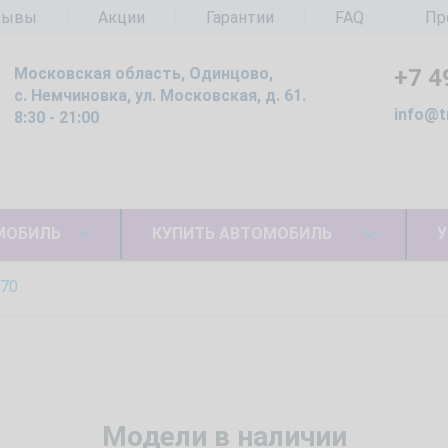
зывы
Акции
Гарантии
FAQ
Пр
Московская область, Одинцово,
+7 4
с. Немчиновка, ул. Московская, д. 61.
info@t
8:30 - 21:00
МОБИЛЬ
КУПИТЬ АВТОМОБИЛЬ
У
70
Модели в наличии