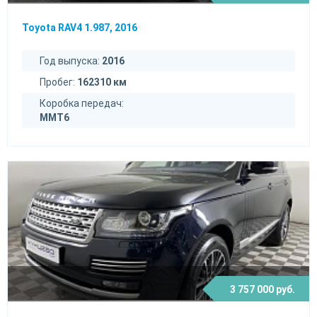
Toyota RAV4 1.987, 2016
Год выпуска:
2016
Пробег:
162310 км
Коробка передач:
MMT6
3 757 000 руб.