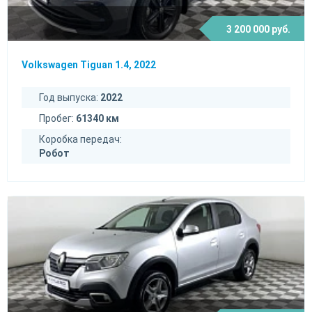
3 200 000 руб.
Volkswagen Tiguan 1.4, 2022
Год выпуска:
2022
Пробег:
61340 км
Коробка передач:
Робот