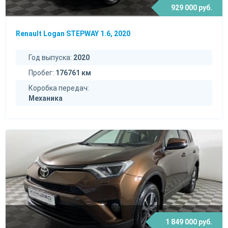
929 000 руб.
Renault Logan STEPWAY 1.6, 2020
Год выпуска:
2020
Пробег:
176761 км
Коробка передач:
Механика
1 849 000 руб.