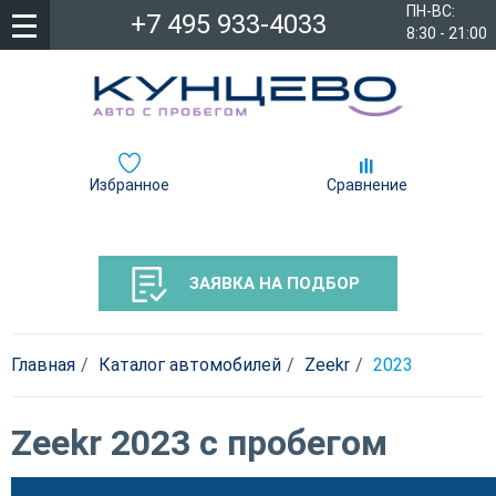
ПН-ВС:
+7 495 933-4033
8:30 - 21:00
Избранное
Сравнение
ЗАЯВКА НА ПОДБОР
Главная
Каталог автомобилей
Zeekr
2023
Zeekr 2023 с пробегом