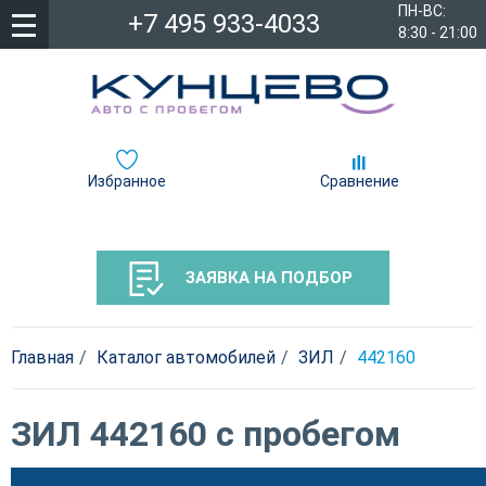
ПН-ВС:
+7 495 933-4033
8:30 - 21:00
Избранное
Сравнение
ЗАЯВКА НА ПОДБОР
Главная
Каталог автомобилей
ЗИЛ
442160
ЗИЛ 442160 с пробегом