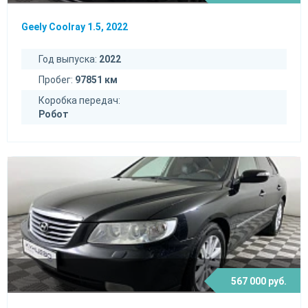
Geely Coolray 1.5, 2022
Год выпуска:
2022
Пробег:
97851 км
Коробка передач:
Робот
567 000 руб.