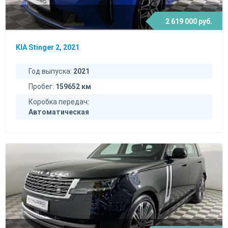
2 619 000 руб.
KIA Stinger 2, 2021
Год выпуска:
2021
Пробег:
159652 км
Коробка передач:
Автоматическая