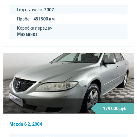
Год выпуска:
2007
Пробег:
451500 км
Коробка передач:
Механика
179 000 руб.
Mazda 6 2, 2004