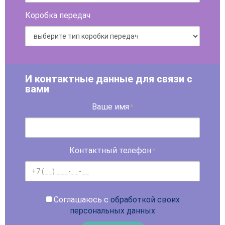
Коробка передач
И контактные данные для связи с
вами
Ваше имя
*
Контактный телефон
*
Соглашаюсь с
обработкой своих
персональных данных