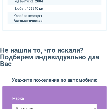
Год выпуска:
2004
Пробег:
406940 км
Коробка передач:
Автоматическая
Не нашли то, что искали?
Подберем индивидуально для
Вас
Укажите пожелания по автомобилю
Марка