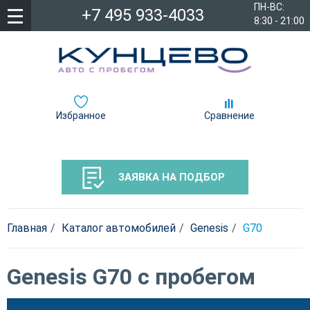
ПН-ВС:
+7 495 933-4033
8:30 - 21:00
Избранное
Сравнение
ЗАЯВКА НА ПОДБОР
Главная
Каталог автомобилей
Genesis
G70
Genesis G70 с пробегом