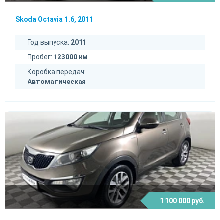
Skoda Octavia 1.6, 2011
Год выпуска:
2011
Пробег:
123000 км
Коробка передач:
Автоматическая
1 100 000 руб.