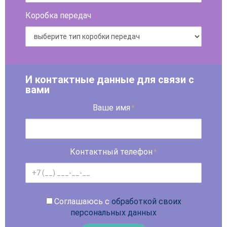
Коробка передач
И контактные данные для связи с
вами
Ваше имя
*
Контактный телефон
*
Соглашаюсь с
обработкой своих
персональных данных