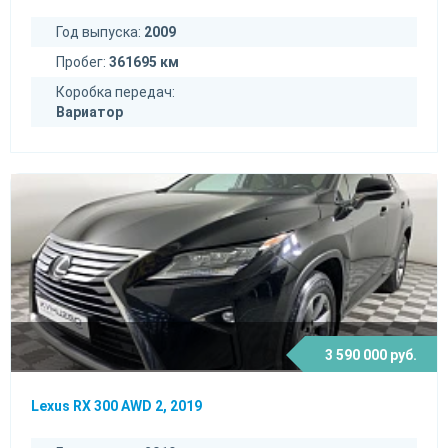
Год выпуска:
2009
Пробег:
361695 км
Коробка передач:
Вариатор
3 590 000 руб.
Lexus RX 300 AWD 2, 2019