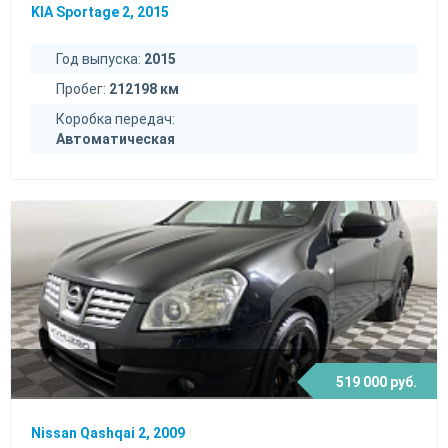
KIA Sportage 2, 2015
Год выпуска:
2015
Пробег:
212198 км
Коробка передач:
Автоматическая
519 000 руб.
Nissan Qashqai 2, 2009