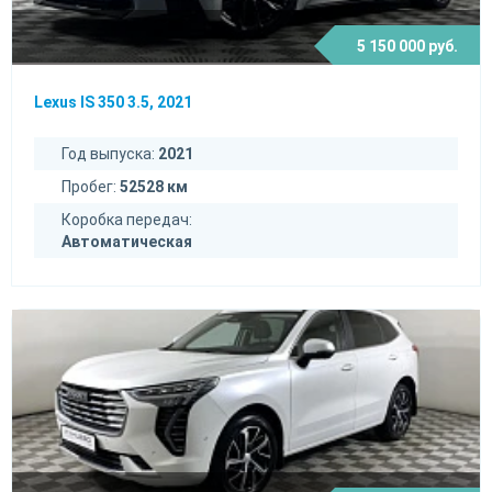
5 150 000 руб.
Lexus IS 350 3.5, 2021
Год выпуска:
2021
Пробег:
52528 км
Коробка передач:
Автоматическая