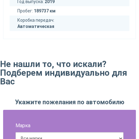
Год выпуска:
2019
Пробег:
189737 км
Коробка передач:
Автоматическая
Не нашли то, что искали?
Подберем индивидуально для
Вас
Укажите пожелания по автомобилю
Марка