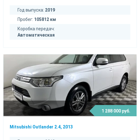
Год выпуска:
2019
Пробег:
105812 км
Коробка передач:
Автоматическая
1 288 000 руб.
Mitsubishi Outlander 2.4, 2013