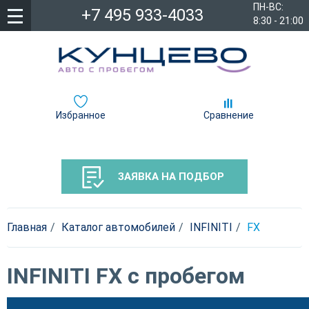
ПН-ВС:
+7 495 933-4033
8:30 - 21:00
Избранное
Сравнение
ЗАЯВКА НА ПОДБОР
Главная
Каталог автомобилей
INFINITI
FX
INFINITI FX с пробегом