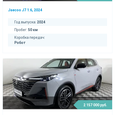
Jaecoo J7 1.6, 2024
Год выпуска:
2024
Пробег:
50 км
Коробка передач:
Робот
2 157 000 руб.