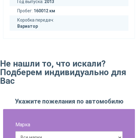
Год выпуска:
2013
Пробег:
160012 км
Коробка передач:
Вариатор
Не нашли то, что искали?
Подберем индивидуально для
Вас
Укажите пожелания по автомобилю
Марка