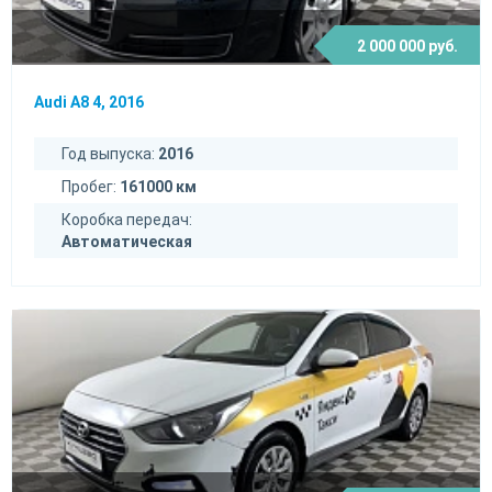
2 000 000 руб.
Audi A8 4, 2016
Год выпуска:
2016
Пробег:
161000 км
Коробка передач:
Автоматическая