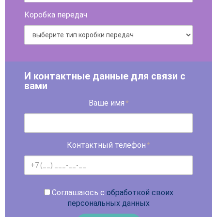
Коробка передач
И контактные данные для связи с
вами
Ваше имя
*
Контактный телефон
*
Соглашаюсь с
обработкой своих
персональных данных