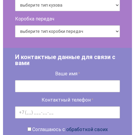
Коробка передач
И контактные данные для связи с
вами
Ваше имя
*
Контактный телефон
*
Соглашаюсь с
обработкой своих