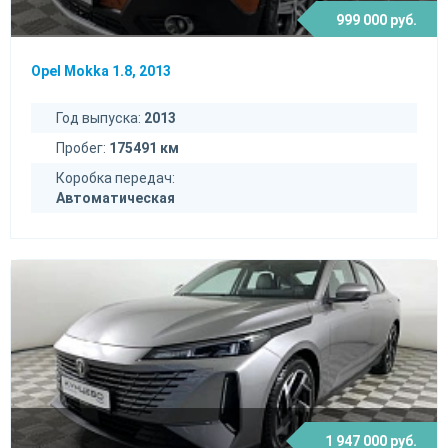
999 000 руб.
Opel Mokka 1.8, 2013
Год выпуска:
2013
Пробег:
175491 км
Коробка передач:
Автоматическая
1 947 000 руб.