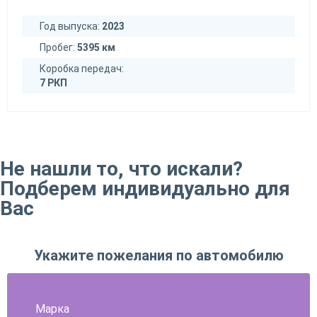
Год выпуска:
2023
Пробег:
5395 км
Коробка передач:
7 РКП
Не нашли то, что искали?
Подберем индивидуально для
Вас
Укажите пожелания по автомобилю
Марка