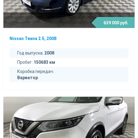
639 000 руб.
Nissan Teana 2.5, 2008
Год выпуска:
2008
Пробег:
150683 км
Коробка передач:
Вариатор