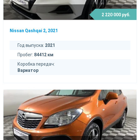
2 220 000 руб.
Nissan Qashqai 2, 2021
Год выпуска:
2021
Пробег:
84412 км
Коробка передач:
Вариатор