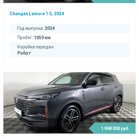
Changan Lamore 1.5, 2024
Год выпуска:
2024
Пробег:
1059 км
Коробка передач:
Робот
1 998 000 руб.